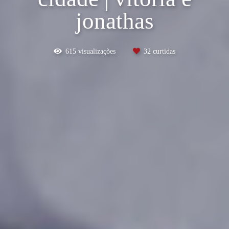
jonathas
615
visualizações
32
curtidas