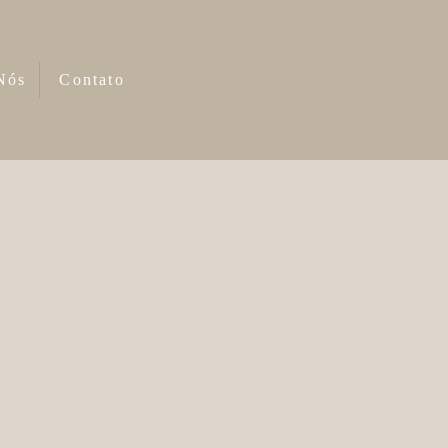
Nós
Contato