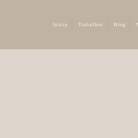
Início
Trabalhos
Blog