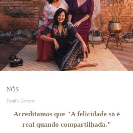
NÓS
Família Komatsu
Acreditamos que "A felicidade só é
real quando compartilhada."