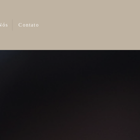
Nós
Contato