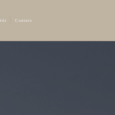
Nós
Contato