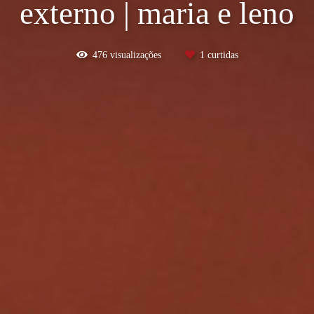
externo | maria e leno
476
visualizações
1
curtidas