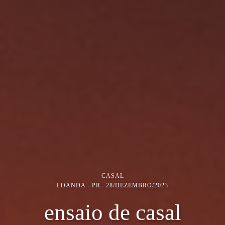
CASAL
LOANDA - PR
28/DEZEMBRO/2023
ensaio de casal