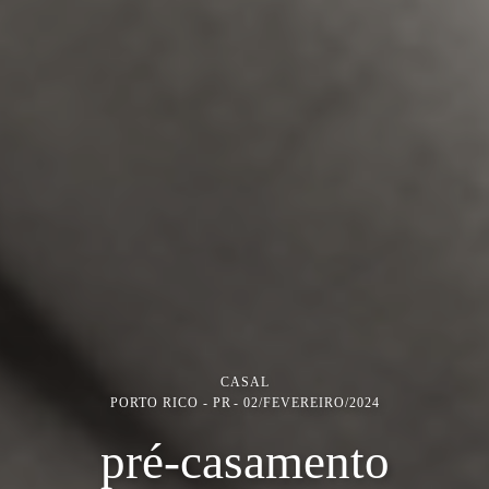
CASAL
PORTO RICO - PR
02/FEVEREIRO/2024
pré-casamento