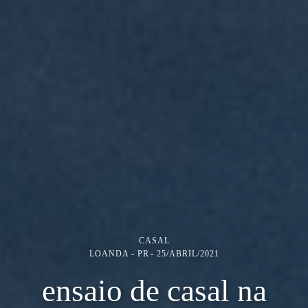
CASAL
LOANDA - PR
25/ABRIL/2021
ensaio de casal na