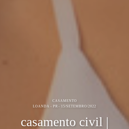
CASAMENTO
LOANDA - PR
15/SETEMBRO/2022
casamento civil |