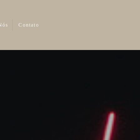
Nós
Contato