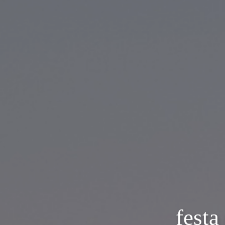
festa