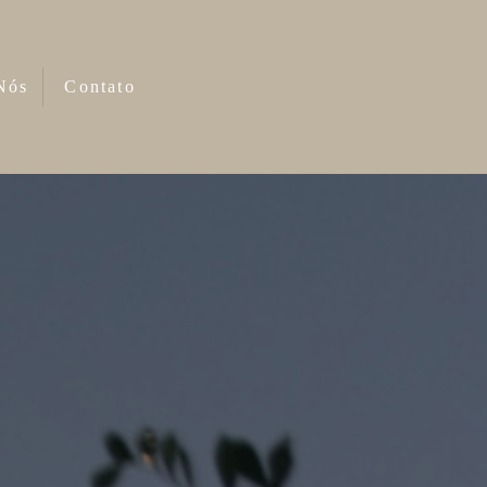
Nós
Contato