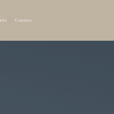
Nós
Contato