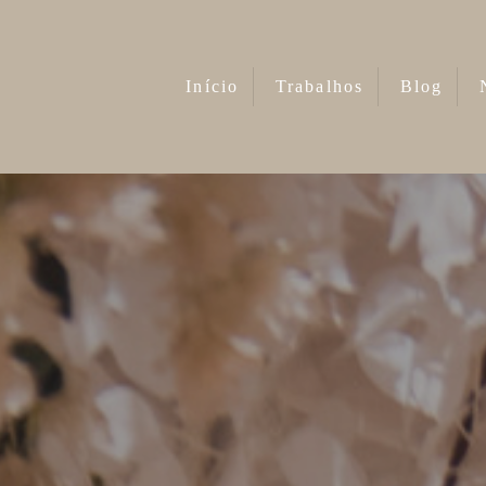
Início
Trabalhos
Blog