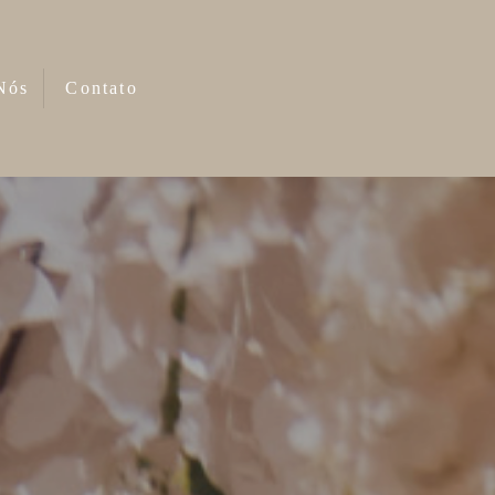
Nós
Contato