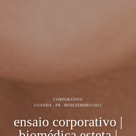
CORPORATIVO
LOANDA - PR
08/DEZEMBRO/2022
ensaio corporativo |
biomédica esteta |