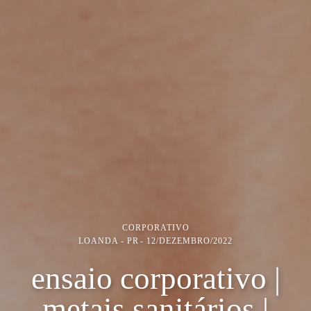
CORPORATIVO
LOANDA - PR
12/DEZEMBRO/2022
ensaio corporativo |
metais sanitários |