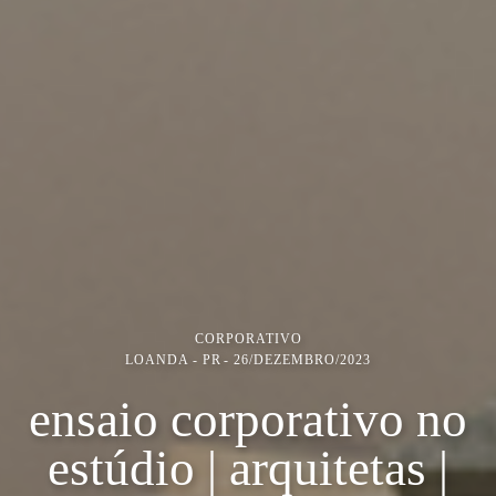
CORPORATIVO
LOANDA - PR
26/DEZEMBRO/2023
ensaio corporativo no
estúdio | arquitetas |