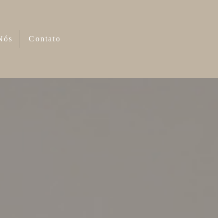
Nós
Contato