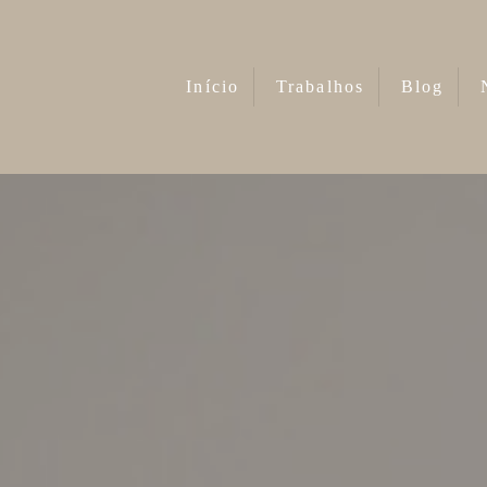
Início
Trabalhos
Blog