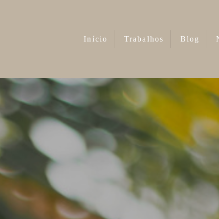
Início
Trabalhos
Blog