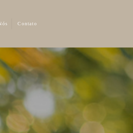
Nós
Contato