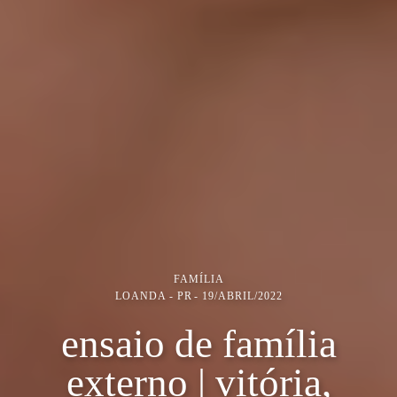
FAMÍLIA
LOANDA - PR
19/ABRIL/2022
ensaio de família
externo | vitória,