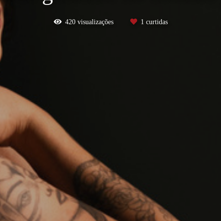
420
visualizações
1
curtidas