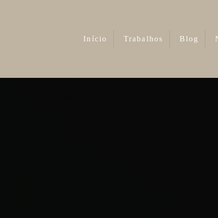
Início
Trabalhos
Blog