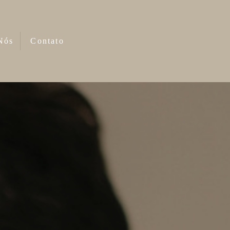
Nós
Contato