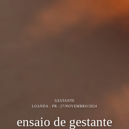
GESTANTE
LOANDA - PR
27/NOVEMBRO/2024
ensaio de gestante