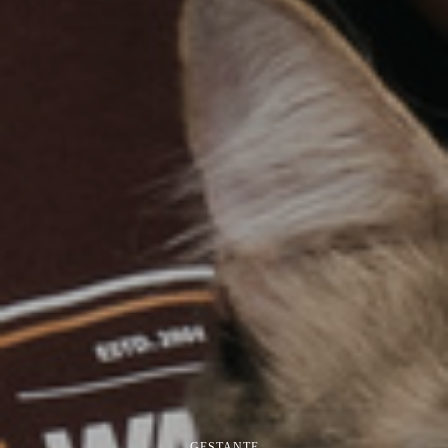
GESTANTE