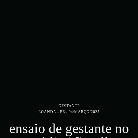
GESTANTE
LOANDA - PR
04/MARÇO/2025
ensaio de gestante no