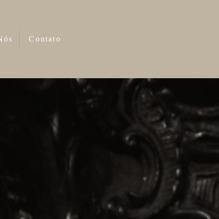
Nós
Contato