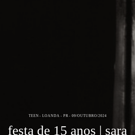
TEEN
LOANDA - PR
09/OUTUBRO/2024
festa de 15 anos | sara