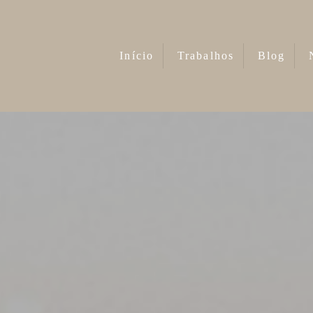
Início
Trabalhos
Blog