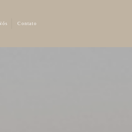
Nós
Contato