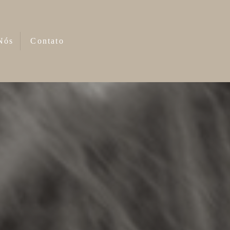
Nós
Contato