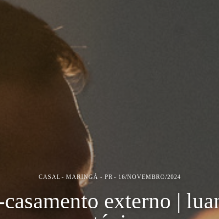
CASAL
MARINGÁ - PR
16/NOVEMBRO/2024
-casamento externo | lua