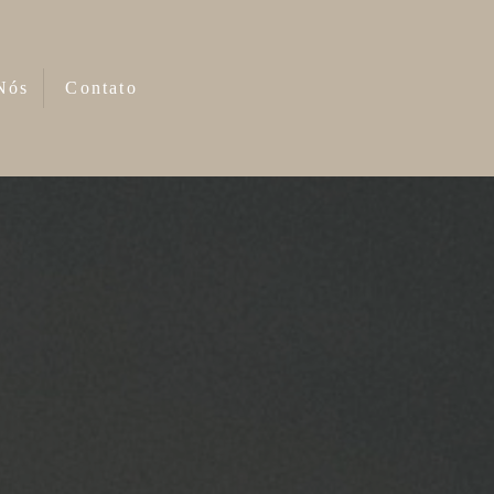
Nós
Contato