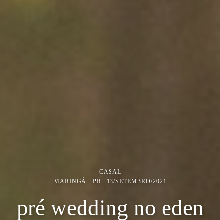
CASAL
MARINGÁ - PR
13/SETEMBRO/2021
pré wedding no eden