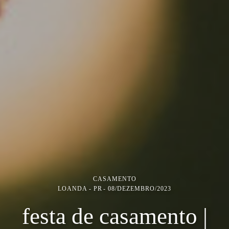
CASAMENTO
LOANDA - PR
08/DEZEMBRO/2023
festa de casamento |