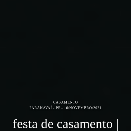
CASAMENTO
PARANAVAÍ - PR
16/NOVEMBRO/2021
festa de casamento |