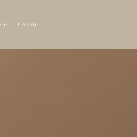
Nós
Contato