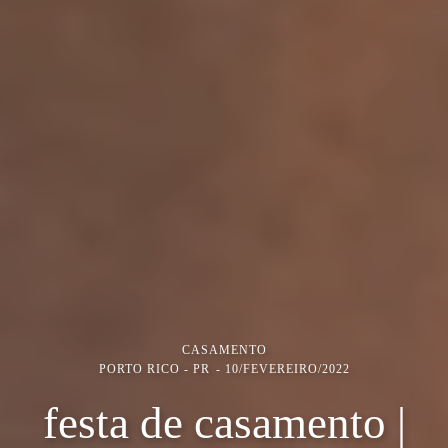
CASAMENTO
PORTO RICO - PR
10/FEVEREIRO/2022
festa de casamento |