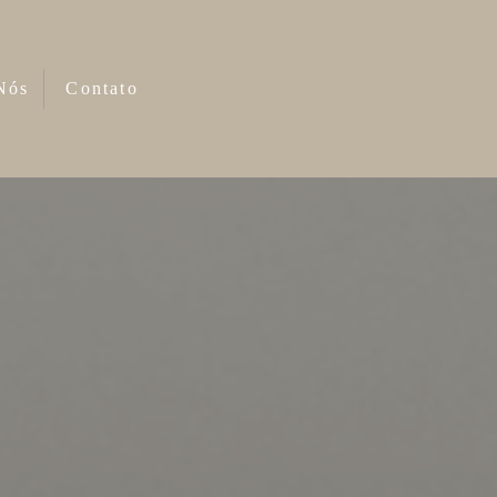
Nós
Contato