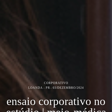
CORPORATIVO
LOANDA - PR
03/DEZEMBRO/2024
ensaio corporativo no