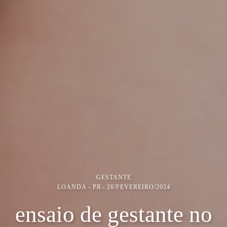
GESTANTE
LOANDA - PR
26/FEVEREIRO/2024
ensaio de gestante no