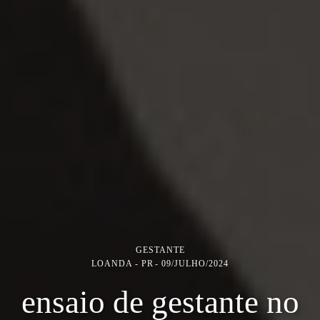
GESTANTE
LOANDA - PR
09/JULHO/2024
ensaio de gestante no