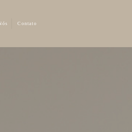
Nós
Contato