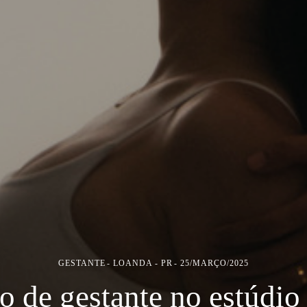
GESTANTE
LOANDA - PR
25/MARÇO/2025
o de gestante no estúdio 