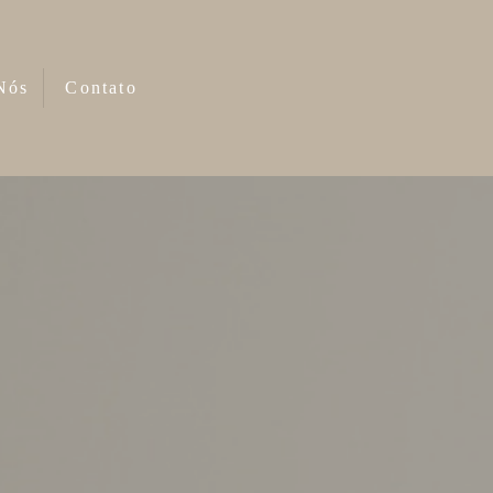
Nós
Contato