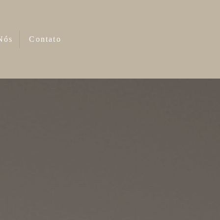
Nós
Contato