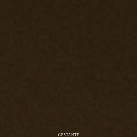
GESTANTE