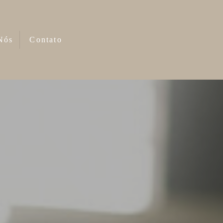
Nós
Contato