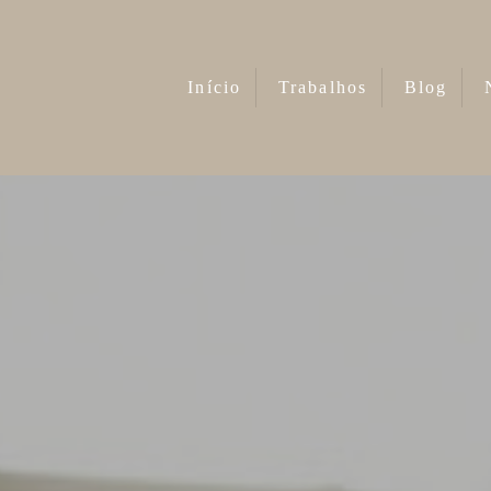
Início
Trabalhos
Blog