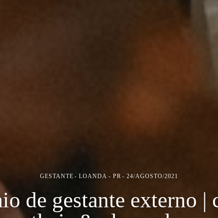
GESTANTE
LOANDA - PR
24/AGOSTO/2021
io de gestante externo | 