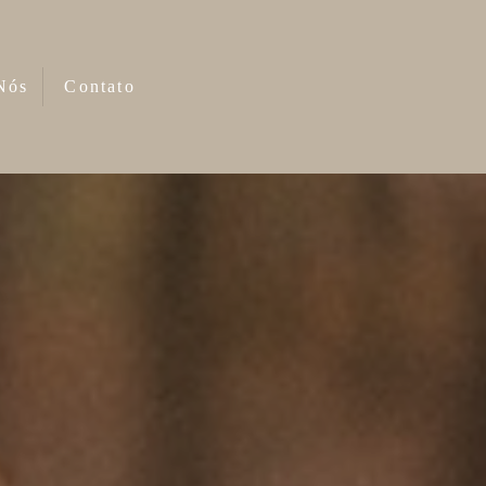
Nós
Contato