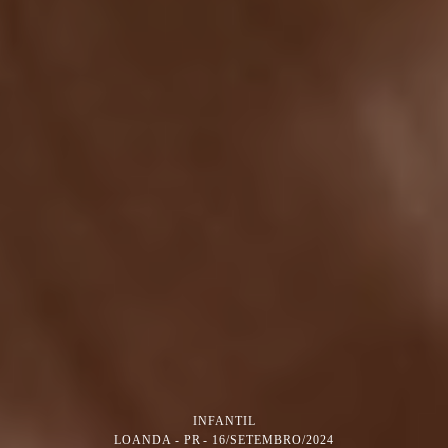
INFANTIL
LOANDA - PR
16/SETEMBRO/2024