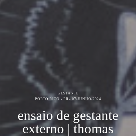
GESTANTE
PORTO RICO - PR
07/JUNHO/2024
ensaio de gestante
externo | thomas