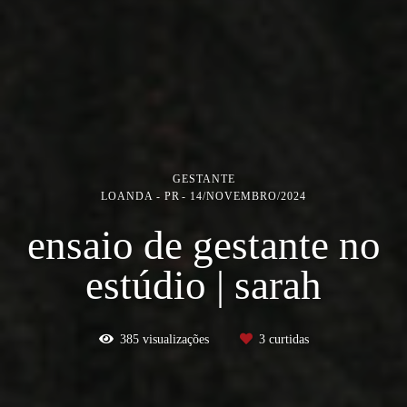
GESTANTE
LOANDA - PR
14/NOVEMBRO/2024
ensaio de gestante no
estúdio | sarah
385
visualizações
3
curtidas