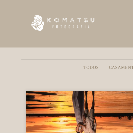
TODOS
CASAMEN