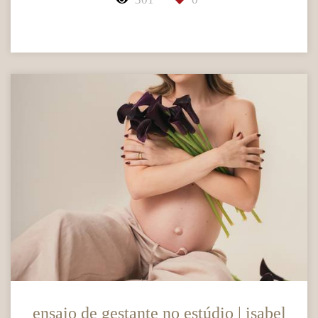
ensaio de gestante no estúdio | isabel