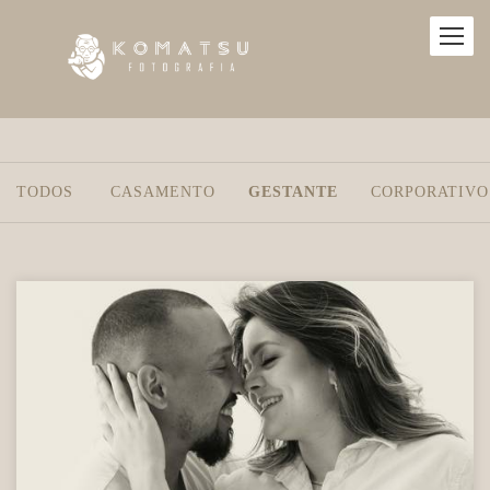
TODOS
CASAMENTO
GESTANTE
CORPORATIVO