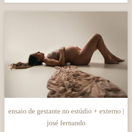
ensaio de gestante no estúdio + externo |
josé fernando