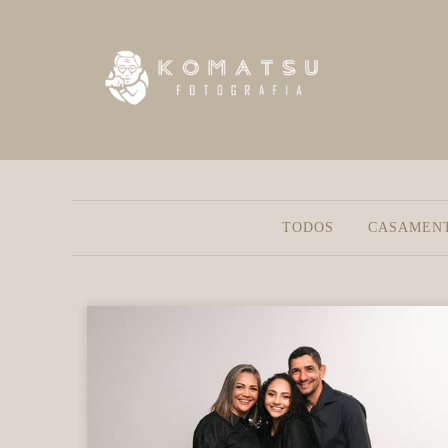
TODOS
CASAMEN