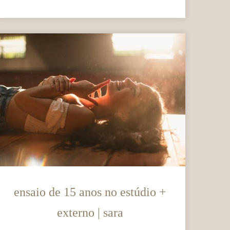
ensaio de 15 anos no estúdio +
externo | sara